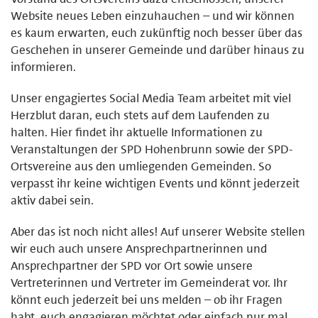
Website neues Leben einzuhauchen – und wir können
es kaum erwarten, euch zukünftig noch besser über das
Geschehen in unserer Gemeinde und darüber hinaus zu
informieren.
Unser engagiertes Social Media Team arbeitet mit viel
Herzblut daran, euch stets auf dem Laufenden zu
halten. Hier findet ihr aktuelle Informationen zu
Veranstaltungen der SPD Hohenbrunn sowie der SPD-
Ortsvereine aus den umliegenden Gemeinden. So
verpasst ihr keine wichtigen Events und könnt jederzeit
aktiv dabei sein.
Aber das ist noch nicht alles! Auf unserer Website stellen
wir euch auch unsere Ansprechpartnerinnen und
Ansprechpartner der SPD vor Ort sowie unsere
Vertreterinnen und Vertreter im Gemeinderat vor. Ihr
könnt euch jederzeit bei uns melden – ob ihr Fragen
habt, euch engagieren möchtet oder einfach nur mal