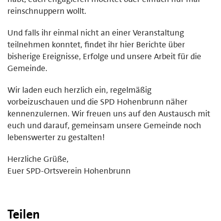
reinschnuppern wollt.
Und falls ihr einmal nicht an einer Veranstaltung
teilnehmen konntet, findet ihr hier Berichte über
bisherige Ereignisse, Erfolge und unsere Arbeit für die
Gemeinde.
Wir laden euch herzlich ein, regelmäßig
vorbeizuschauen und die SPD Hohenbrunn näher
kennenzulernen. Wir freuen uns auf den Austausch mit
euch und darauf, gemeinsam unsere Gemeinde noch
lebenswerter zu gestalten!
Herzliche Grüße,
Euer SPD-Ortsverein Hohenbrunn
Teilen